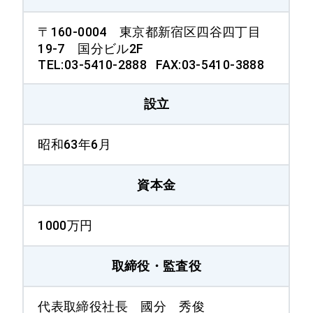
〒160-0004 東京都新宿区四谷四丁目
19-7 国分ビル2F
TEL:03-5410-2888 FAX:03-5410-3888
設立
昭和63年6月
資本金
1000万円
取締役・監査役
代表取締役社長 國分 秀俊