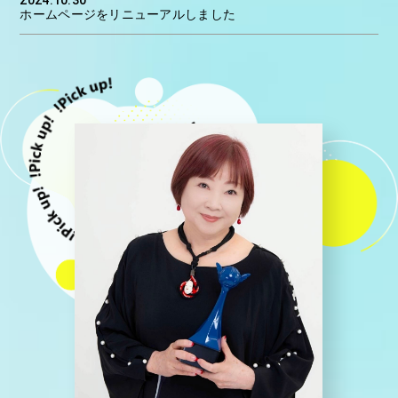
ホームページをリニューアルしました