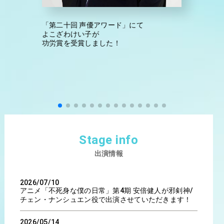
「第二十回 声優アワード」にて
よこざわけい子が
功労賞を受賞しました！
Stage info
出演情報
2026/07/10
アニメ「不死身な僕の日常」第4期 安倍健人が邪剣神/
チェン・ナンシュエン役で出演させていただきます！
2026/05/14