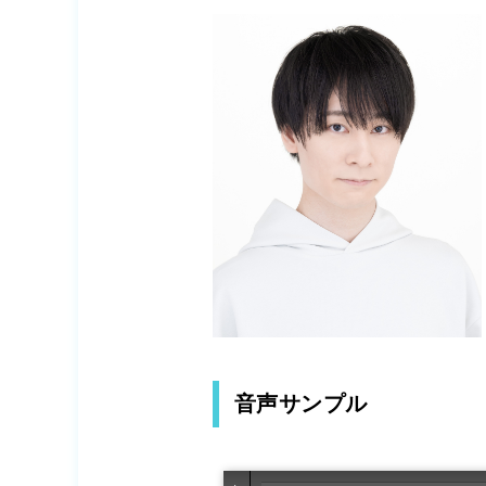
音声サンプル