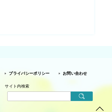
プライバシーポリシー
お問い合わせ
サイト内検索