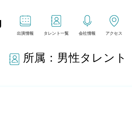
出演情報
タレント一覧
会社情報
アクセス
所属：男性タレント