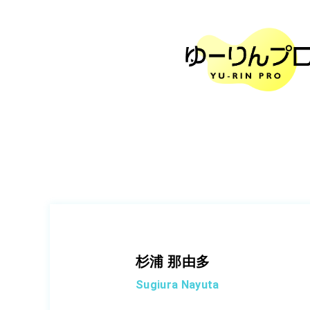
杉浦 那由多
Sugiura Nayuta