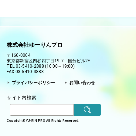
株式会社ゆーりんプロ
〒160-0004
東京都新宿区四谷四丁目19-7 国分ビル2F
TEL:03-5410-2888 (10:00～19:00)
FAX:03-5410-3888
プライバシーポリシー
お問い合わせ
サイト内検索
Copyright©
YU-RIN PRO
All Rights Reserved.